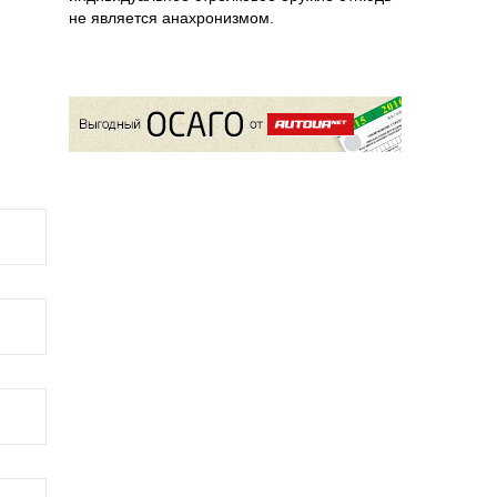
не является анахронизмом.