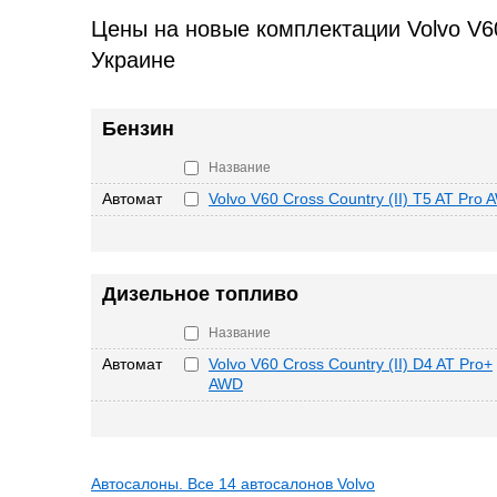
Цены на новые комплектации Volvo V60
Украине
Бензин
Название
Автомат
Volvo V60 Cross Country (II) T5 AT Pro
Дизельное топливо
Название
Автомат
Volvo V60 Cross Country (II) D4 AT Pro+
AWD
Автосалоны. Все 14 автосалонов Volvo