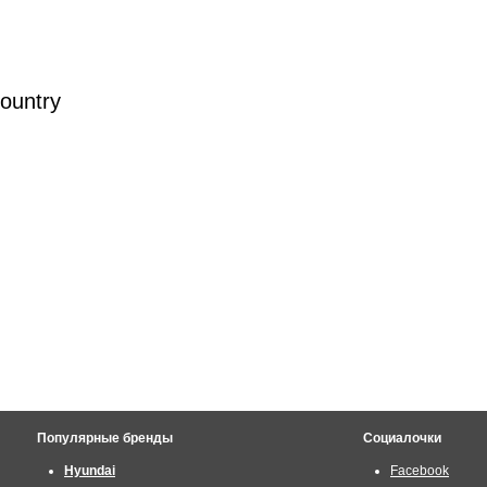
ountry
Популярные бренды
Социалочки
Hyundai
Facebook