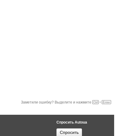
Заметили ошибку? Выделите и нажмите
Ctrl
+
Enter
Спросить Autoua
Спросить